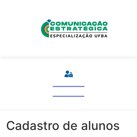
Cadastro de alunos